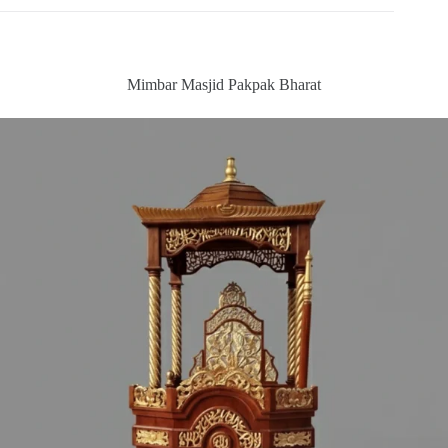
Mimbar Masjid Pakpak Bharat