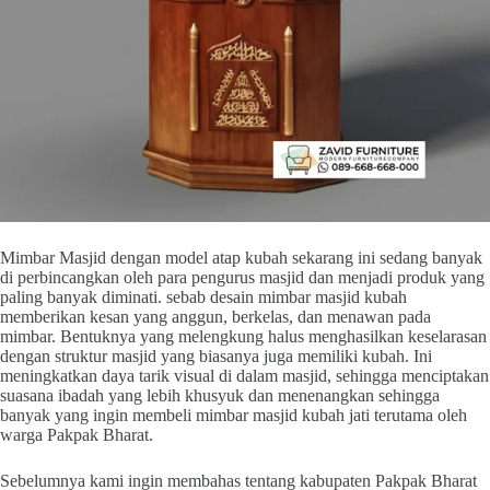
Mimbar Masjid dengan model atap kubah sekarang ini sedang banyak
di perbincangkan oleh para pengurus masjid dan menjadi produk yang
paling banyak diminati. sebab desain mimbar masjid kubah
memberikan kesan yang anggun, berkelas, dan menawan pada
mimbar. Bentuknya yang melengkung halus menghasilkan keselarasan
dengan struktur masjid yang biasanya juga memiliki kubah. Ini
meningkatkan daya tarik visual di dalam masjid, sehingga menciptakan
suasana ibadah yang lebih khusyuk dan menenangkan sehingga
banyak yang ingin membeli mimbar masjid kubah jati terutama oleh
warga Pakpak Bharat.
Sebelumnya kami ingin membahas tentang kabupaten Pakpak Bharat