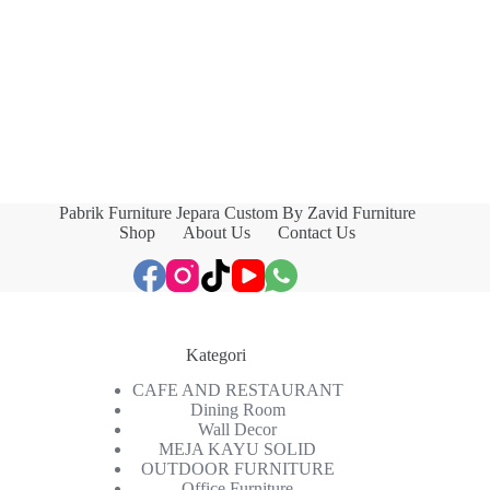
Pabrik Furniture Jepara Custom By Zavid Furniture
Shop
About Us
Contact Us
Kategori
CAFE AND RESTAURANT
Dining Room
Wall Decor
MEJA KAYU SOLID
OUTDOOR FURNITURE
Office Furniture