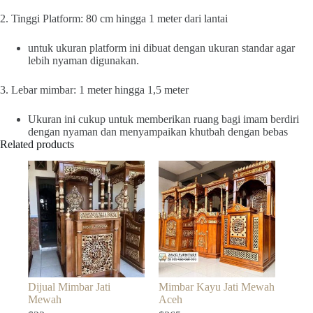
2. Tinggi Platform: 80 cm hingga 1 meter dari lantai
untuk ukuran platform ini dibuat dengan ukuran standar agar
lebih nyaman digunakan.
3. Lebar mimbar: 1 meter hingga 1,5 meter
Ukuran ini cukup untuk memberikan ruang bagi imam berdiri
dengan nyaman dan menyampaikan khutbah dengan bebas
Related products
Dijual Mimbar Jati
Mimbar Kayu Jati Mewah
Mewah
Aceh