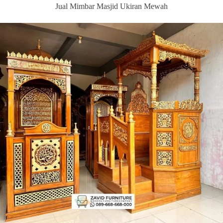
Jual Mimbar Masjid Ukiran Mewah