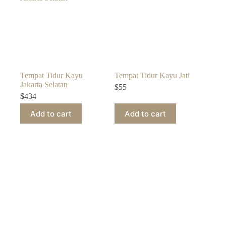
Tempat Tidur Kayu
Tempat Tidur Kayu Jati
Jakarta Selatan
$
55
$
434
Add to cart
Add to cart