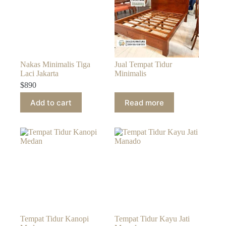
Nakas Minimalis Tiga
Jual Tempat Tidur
Laci Jakarta
Minimalis
$
890
Add to cart
Read more
Tempat Tidur Kanopi
Tempat Tidur Kayu Jati