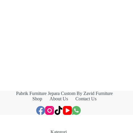
Pabrik Furniture Jepara Custom By Zavid Furniture
Shop
About Us
Contact Us
Kategori