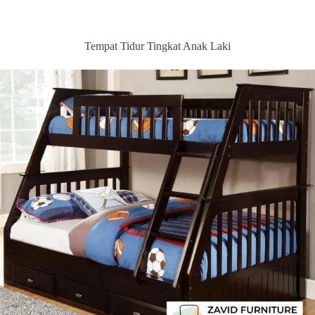
Tempat Tidur Tingkat Anak Laki