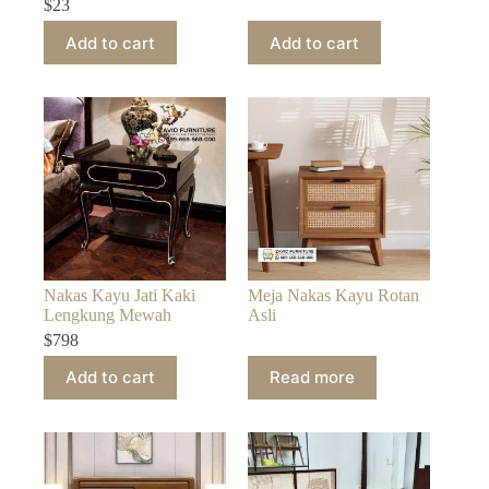
$
23
Add to cart
Add to cart
Nakas Kayu Jati Kaki
Meja Nakas Kayu Rotan
Lengkung Mewah
Asli
$
798
Add to cart
Read more