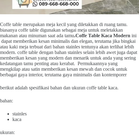
Coffe table merupakan meja kecil yang diletakkan di ruang tamu.
biasanya coffe table digunakan sebagai meja untuk meletakkan
makanan atau minuman saat ada tamu
.Coffe Table Kaca Modern
ini
dapat memberikan kesan minimalis dan elegan, terutama jika bingkai
atau kaki meja terbuat dari bahan stainles tentunya akan terlihat lebih
modern. coffe table dengan bahan stainles selain lebih awet juga dapat
memberikan kesan yang modern dan menarik untuk anda yang sering
kedatangan tamu penting atau kerabat. Permukaannya yang
mengkilap atau satin memberikan kesan mewah dan cocok untuk
berbagai gaya interior, terutama gaya minimalis dan kontemporer
berikut adalah spesifikasi bahan dan ukuran coffe table kaca.
bahan:
stainles
kaca
ukuran: