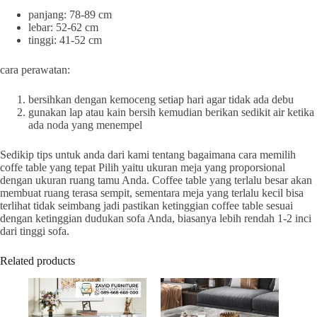
panjang: 78-89 cm
lebar: 52-62 cm
tinggi: 41-52 cm
cara perawatan:
bersihkan dengan kemoceng setiap hari agar tidak ada debu
gunakan lap atau kain bersih kemudian berikan sedikit air ketika
ada noda yang menempel
Sedikip tips untuk anda dari kami tentang bagaimana cara memilih
coffe table yang tepat Pilih yaitu ukuran meja yang proporsional
dengan ukuran ruang tamu Anda. Coffee table yang terlalu besar akan
membuat ruang terasa sempit, sementara meja yang terlalu kecil bisa
terlihat tidak seimbang jadi pastikan ketinggian coffee table sesuai
dengan ketinggian dudukan sofa Anda, biasanya lebih rendah 1-2 inci
dari tinggi sofa.
Related products