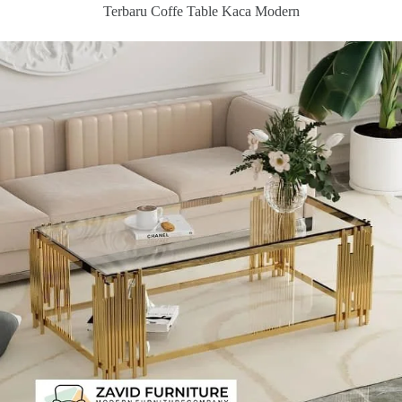
Terbaru Coffe Table Kaca Modern