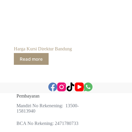
Harga Kursi Direktur Bandung
Read more
Pembayaran
Mandiri No Rekenening: 13500-
15813940
BCA No Rekening: 2471780733