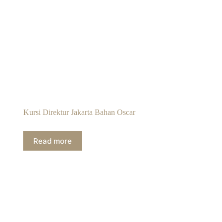
Kursi Direktur Jakarta Bahan Oscar
Read more