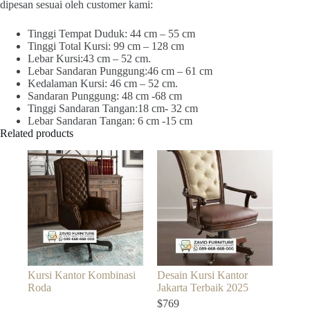
dipesan sesuai oleh customer kami:
Tinggi Tempat Duduk: 44 cm – 55 cm
Tinggi Total Kursi: 99 cm – 128 cm
Lebar Kursi:43 cm – 52 cm.
Lebar Sandaran Punggung:46 cm – 61 cm
Kedalaman Kursi: 46 cm – 52 cm.
Sandaran Punggung: 48 cm -68 cm
Tinggi Sandaran Tangan:18 cm- 32 cm
Lebar Sandaran Tangan: 6 cm -15 cm
Related products
Kursi Kantor Kombinasi
Desain Kursi Kantor
Roda
Jakarta Terbaik 2025
$
769