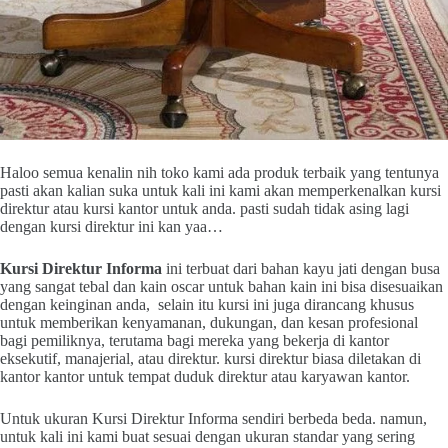
Haloo semua kenalin nih toko kami ada produk terbaik yang tentunya
pasti akan kalian suka untuk kali ini kami akan memperkenalkan kursi
direktur atau kursi kantor untuk anda. pasti sudah tidak asing lagi
dengan kursi direktur ini kan yaa…
Kursi Direktur Informa
ini terbuat dari bahan kayu jati dengan busa
yang sangat tebal dan kain oscar untuk bahan kain ini bisa disesuaikan
dengan keinginan anda, selain itu kursi ini juga dirancang khusus
untuk memberikan kenyamanan, dukungan, dan kesan profesional
bagi pemiliknya, terutama bagi mereka yang bekerja di kantor
eksekutif, manajerial, atau direktur. kursi direktur biasa diletakan di
kantor kantor untuk tempat duduk direktur atau karyawan kantor.
Untuk ukuran Kursi Direktur Informa sendiri berbeda beda. namun,
untuk kali ini kami buat sesuai dengan ukuran standar yang sering