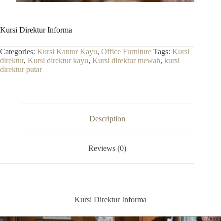
Kursi Direktur Informa
Categories:
Kursi Kantor Kayu
,
Office Furniture
Tags:
Kursi
direktur
,
Kursi direktur kayu
,
Kursi direktur mewah
,
kursi
direktur putar
Description
Reviews (0)
Kursi Direktur Informa