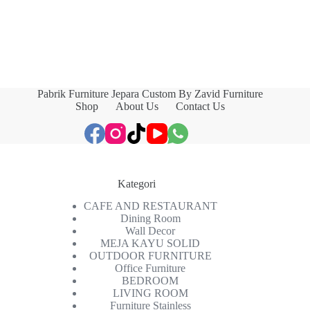
Pabrik Furniture Jepara Custom By Zavid Furniture
Shop
About Us
Contact Us
Kategori
CAFE AND RESTAURANT
Dining Room
Wall Decor
MEJA KAYU SOLID
OUTDOOR FURNITURE
Office Furniture
BEDROOM
LIVING ROOM
Furniture Stainless