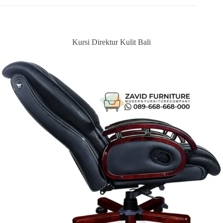
Kursi Direktur Kulit Bali