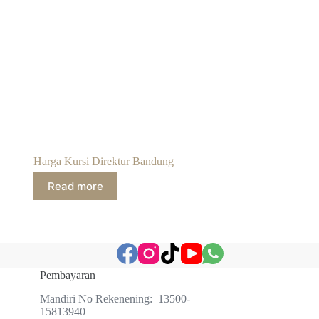
Harga Kursi Direktur Bandung
Read more
Pembayaran
Mandiri No Rekenening: 13500-
15813940