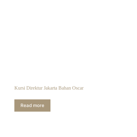
Kursi Direktur Jakarta Bahan Oscar
Read more