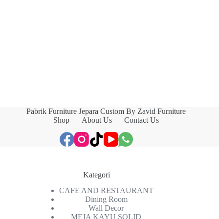
Pabrik Furniture Jepara Custom By Zavid Furniture
Shop
About Us
Contact Us
Kategori
CAFE AND RESTAURANT
Dining Room
Wall Decor
MEJA KAYU SOLID