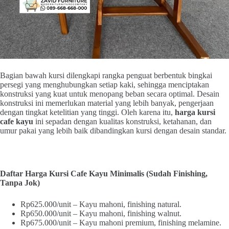
Bagian bawah kursi dilengkapi rangka penguat berbentuk bingkai
persegi yang menghubungkan setiap kaki, sehingga menciptakan
konstruksi yang kuat untuk menopang beban secara optimal. Desain
konstruksi ini memerlukan material yang lebih banyak, pengerjaan
dengan tingkat ketelitian yang tinggi. Oleh karena itu,
harga kursi
cafe kayu
ini sepadan dengan kualitas konstruksi, ketahanan, dan
umur pakai yang lebih baik dibandingkan kursi dengan desain standar.
Daftar Harga Kursi Cafe Kayu Minimalis (Sudah Finishing,
Tanpa Jok)
Rp625.000/unit – Kayu mahoni, finishing natural.
Rp650.000/unit – Kayu mahoni, finishing walnut.
Rp675.000/unit – Kayu mahoni premium, finishing melamine.