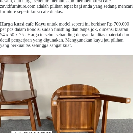
desain, dan harga sebelum memutuskan membeli kursi cafe.
zavidfurniture.com adalah pilihan tepat bagi anda yang sedang mencari
furniture seperti kursi cafe di atas.
Harga kursi cafe
Kayu
untuk model seperti ini berkisar Rp 700.000
per pcs dalam kondisi sudah finishing dan tanpa jok, dimensi kisaran
54 x 50 x 75 . Harga tersebut sebanding dengan kualitas material dan
detail pengerjaan yang digunakan. Menggunakan kayu jati pilihan
yang berkualitas sehingga sangat kuat.