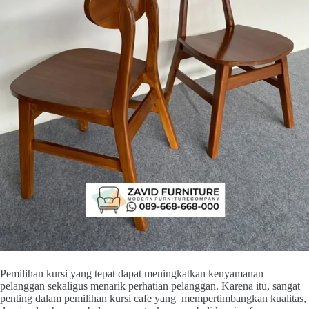
Pemilihan kursi yang tepat dapat meningkatkan kenyamanan
pelanggan sekaligus menarik perhatian pelanggan. Karena itu, sangat
penting dalam pemilihan kursi cafe yang mempertimbangkan kualitas,