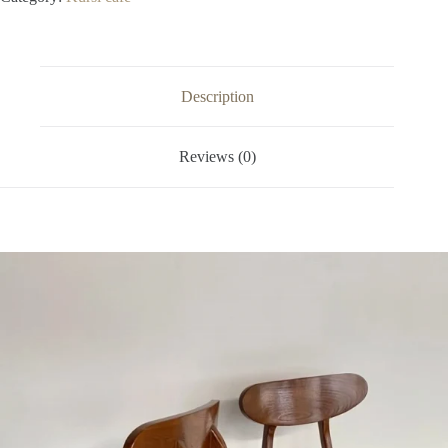
Description
Reviews (0)