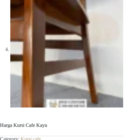
Harga Kursi Cafe Kayu
Category:
Kursi cafe