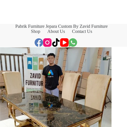
Pabrik Furniture Jepara Custom By Zavid Furniture
Shop
About Us
Contact Us