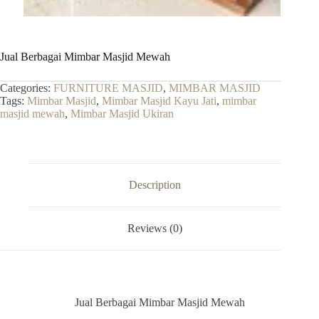
Jual Berbagai Mimbar Masjid Mewah
Categories:
FURNITURE MASJID
,
MIMBAR MASJID
Tags:
Mimbar Masjid
,
Mimbar Masjid Kayu Jati
,
mimbar
masjid mewah
,
Mimbar Masjid Ukiran
Description
Reviews (0)
Jual Berbagai Mimbar Masjid Mewah