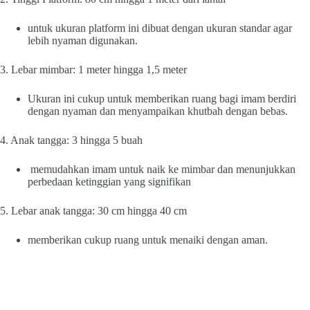
untuk ukuran platform ini dibuat dengan ukuran standar agar
lebih nyaman digunakan.
3. Lebar mimbar: 1 meter hingga 1,5 meter
Ukuran ini cukup untuk memberikan ruang bagi imam berdiri
dengan nyaman dan menyampaikan khutbah dengan bebas.
4. Anak tangga: 3 hingga 5 buah
memudahkan imam untuk naik ke mimbar dan menunjukkan
perbedaan ketinggian yang signifikan
5. Lebar anak tangga: 30 cm hingga 40 cm
memberikan cukup ruang untuk menaiki dengan aman.