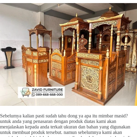
Sebelumya kalian pasti sudah tahu dong ya apa itu mimbar masid?
untuk anda yang penasaran dengan produk diatas kami akan
menjalaskan kepada anda terkait ukuran dan bahan yang digunakan
untuk membuat produk tersebut. namun sebelumnya kami akan