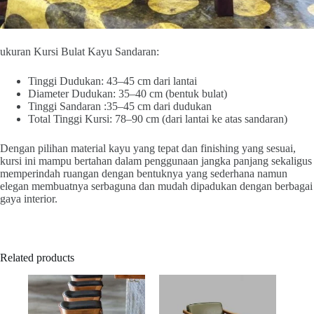
ukuran Kursi Bulat Kayu Sandaran:
Tinggi Dudukan: 43–45 cm dari lantai
Diameter Dudukan: 35–40 cm (bentuk bulat)
Tinggi Sandaran :35–45 cm dari dudukan
Total Tinggi Kursi: 78–90 cm (dari lantai ke atas sandaran)
Dengan pilihan material kayu yang tepat dan finishing yang sesuai,
kursi ini mampu bertahan dalam penggunaan jangka panjang sekaligus
memperindah ruangan dengan bentuknya yang sederhana namun
elegan membuatnya serbaguna dan mudah dipadukan dengan berbagai
gaya interior.
Related products