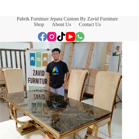
Pabrik Furniture Jepara Custom By Zavid Furniture
Shop
About Us
Contact Us