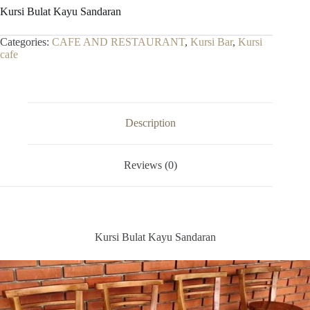
Kursi Bulat Kayu Sandaran
Categories:
CAFE AND RESTAURANT
,
Kursi Bar
,
Kursi
cafe
Description
Reviews (0)
Kursi Bulat Kayu Sandaran