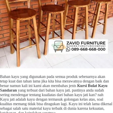
Bahan kayu yang digunakan pada semua produk sebenarnya akan
tetap kuat dan tahan lama jika kita bisa merawatnya dengan baik dan
benar namun kali ini kami akan membahas jenis
Kursi Bulat Kayu
Sandaran
yang terbuat dari bahan kayu jati. pastinya anda sudah
sering mendengar tentang kualiatas dari bahan kayu jati kan? nah
Kayu jati adalah kayu dengan termasuk golongan kelas atas, soal
kualitas memang tidak bisa diragukan lagi. Kayu ini telah lama dikenal
sebagai salah satu material kayu terbaik di dunia karena kekuatan,
ketahanan, dan keindahan seratnya.