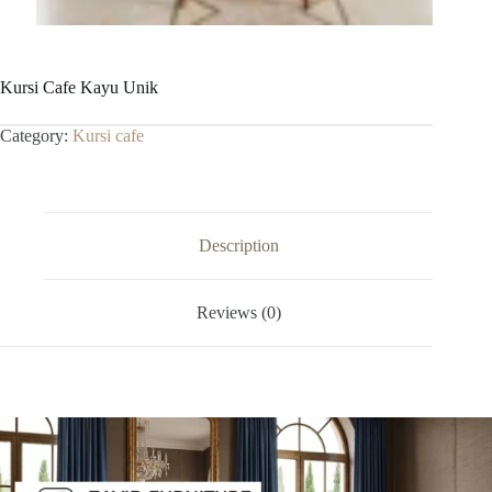
Kursi Cafe Kayu Unik
Category:
Kursi cafe
Description
Reviews (0)