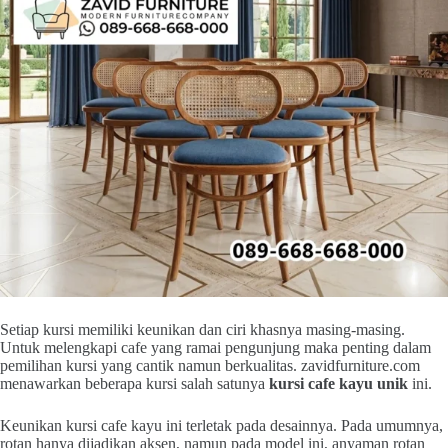
Setiap kursi memiliki keunikan dan ciri khasnya masing-masing.
Untuk melengkapi cafe yang ramai pengunjung maka penting dalam
pemilihan kursi yang cantik namun berkualitas. zavidfurniture.com
menawarkan beberapa kursi salah satunya
kursi cafe kayu unik
ini.
Keunikan kursi cafe kayu ini terletak pada desainnya. Pada umumnya,
rotan hanya dijadikan aksen, namun pada model ini, anyaman rotan