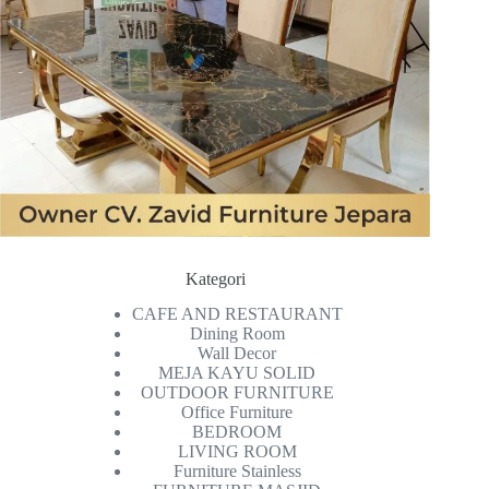
Kategori
CAFE AND RESTAURANT
Dining Room
Wall Decor
MEJA KAYU SOLID
OUTDOOR FURNITURE
Office Furniture
BEDROOM
LIVING ROOM
Furniture Stainless