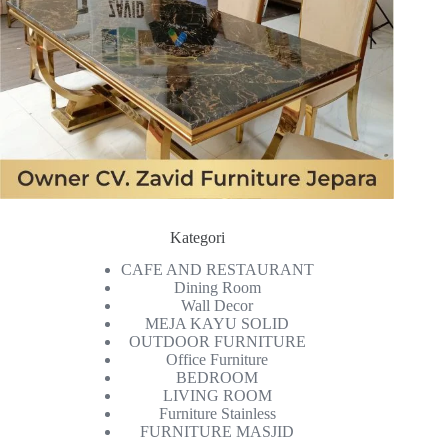
Kategori
CAFE AND RESTAURANT
Dining Room
Wall Decor
MEJA KAYU SOLID
OUTDOOR FURNITURE
Office Furniture
BEDROOM
LIVING ROOM
Furniture Stainless
FURNITURE MASJID