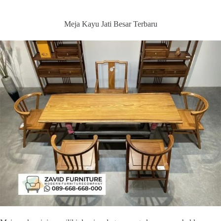
Meja Kayu Jati Besar Terbaru