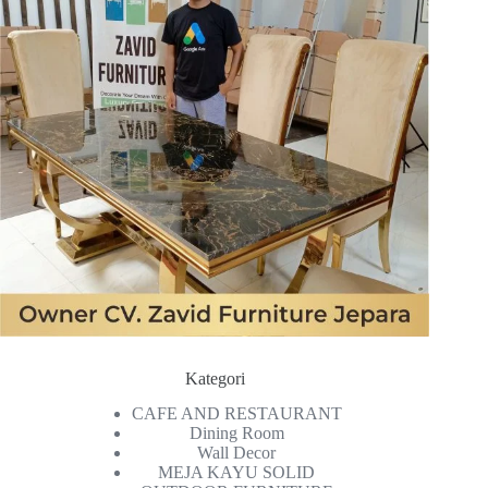
Kategori
CAFE AND RESTAURANT
Dining Room
Wall Decor
MEJA KAYU SOLID