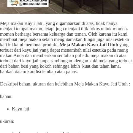
Meja makan Kayu Jati , yang digambarkan di atas, tidak hanya
menjadi tempat makan, tetapi juga menjadi titik fokus untuk momen-
momen berharga bersama keluarga dan teman. Oleh karena itu kami
membuat meja makan selain mengutamakan fungsi juga nilai estetika
kali ini kami membuat produk ,
Meja Makan Kayu Jati Utuh
yang
terbuat dari kayu jati yang dapat menambah nilai estetika pada ruang
makan Anda dan memberikan sentuhan pribadi. meja makan di atas
terbuat dari kayu jati tanpa sambungan dengan kaki meja yang terbuat
dari bahan besi yang kokoh sehingga lebih kuat dan tahan lama,
bahkan dalam kondisi lembap atau panas.
Deskripsi bahan, ukuran dan kelebihan Meja Makan Kayu Jati Utuh :
bahan:
Kayu jati
ukuran: