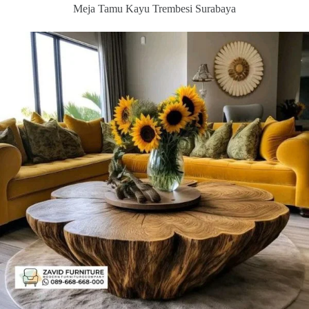
Meja Tamu Kayu Trembesi Surabaya