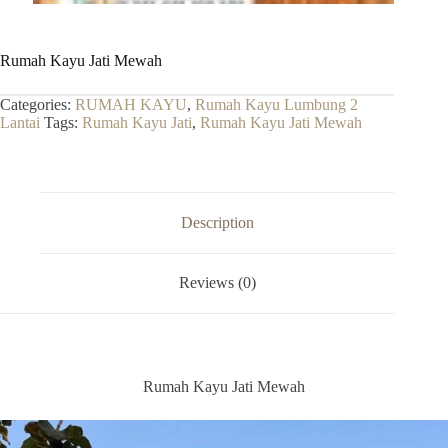
Rumah Kayu Jati Mewah
Categories:
RUMAH KAYU
,
Rumah Kayu Lumbung 2
Lantai
Tags:
Rumah Kayu Jati
,
Rumah Kayu Jati Mewah
Description
Reviews (0)
Rumah Kayu Jati Mewah