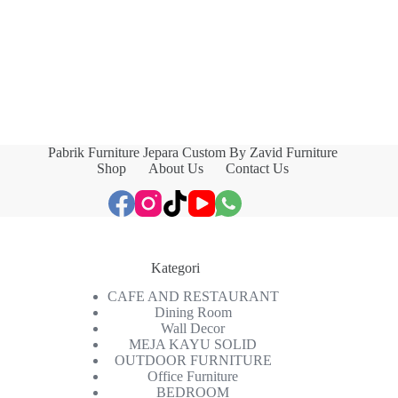
Pabrik Furniture Jepara Custom By Zavid Furniture
Shop
About Us
Contact Us
Kategori
CAFE AND RESTAURANT
Dining Room
Wall Decor
MEJA KAYU SOLID
OUTDOOR FURNITURE
Office Furniture
BEDROOM