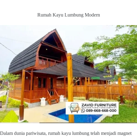
Rumah Kayu Lumbung Modern
Dalam dunia pariwisata, rumah kayu lumbung telah menjadi magnet