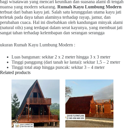
bagi wisatawan yang mencari keunikan dan suasana alami di tengah
nuansa yang modern sekarang.
Rumah Kayu Lumbung Modern
terbuat dari bahan kayu jati. Salah satu keunggulan utama kayu jati
terletak pada daya tahan alaminya terhadap rayap, jamur, dan
perubahan cuaca. Hal ini disebabkan oleh kandungan minyak alami
(natural oils) yang terdapat dalam serat kayunya, yang membuat jati
sangat tahan terhadap kelembapan dan serangan serangga
ukuran Rumah Kayu Lumbung Modern :
Luas bangunan: sekitar 2 x 2 meter hingga 3 x 3 meter
Tinggi panggung (dari tanah ke lantai): sekitar 1,5 – 2 meter
Tinggi total atap hingga puncak: sekitar 3 – 4 meter
Related products