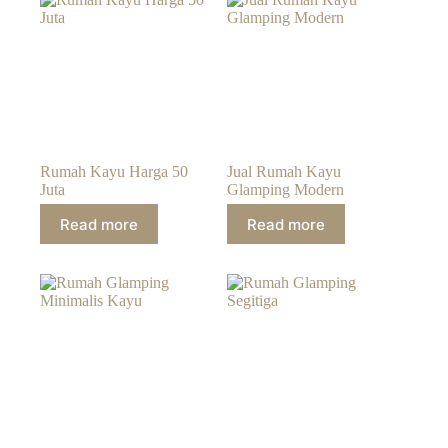
Rumah Kayu Harga 50
Jual Rumah Kayu
Juta
Glamping Modern
Read more
Read more