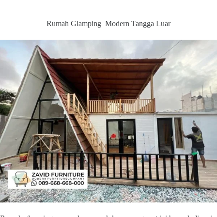
Rumah Glamping Modern Tangga Luar