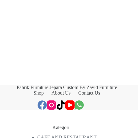
Pabrik Furniture Jepara Custom By Zavid Furniture
Shop
About Us
Contact Us