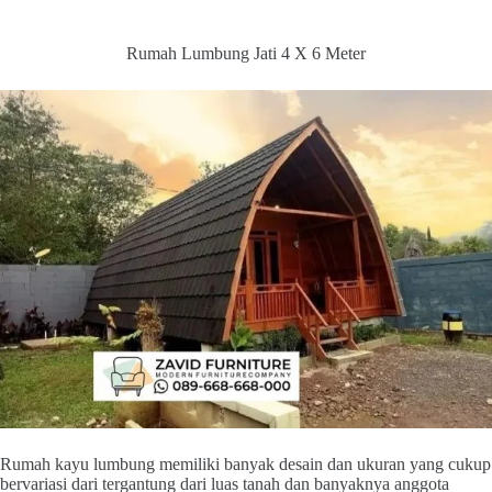
Rumah Lumbung Jati 4 X 6 Meter
Rumah kayu lumbung memiliki banyak desain dan ukuran yang cukup
bervariasi dari tergantung dari luas tanah dan banyaknya anggota