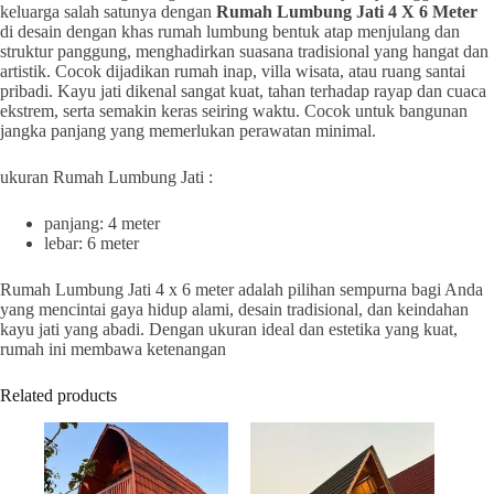
keluarga salah satunya dengan
Rumah Lumbung Jati 4 X 6 Meter
di desain dengan khas rumah lumbung bentuk atap menjulang dan
struktur panggung, menghadirkan suasana tradisional yang hangat dan
artistik. Cocok dijadikan rumah inap, villa wisata, atau ruang santai
pribadi. Kayu jati dikenal sangat kuat, tahan terhadap rayap dan cuaca
ekstrem, serta semakin keras seiring waktu. Cocok untuk bangunan
jangka panjang yang memerlukan perawatan minimal.
ukuran Rumah Lumbung Jati :
panjang: 4 meter
lebar: 6 meter
Rumah Lumbung Jati 4 x 6 meter adalah pilihan sempurna bagi Anda
yang mencintai gaya hidup alami, desain tradisional, dan keindahan
kayu jati yang abadi. Dengan ukuran ideal dan estetika yang kuat,
rumah ini membawa ketenangan
Related products