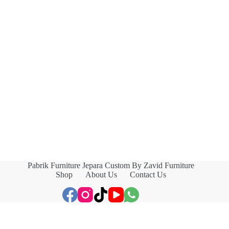
Pabrik Furniture Jepara Custom By Zavid Furniture
Shop
About Us
Contact Us