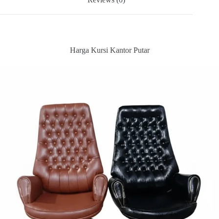
Harga Kursi Kantor Putar