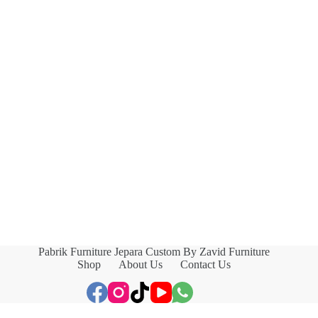
Pabrik Furniture Jepara Custom By Zavid Furniture
Shop
About Us
Contact Us