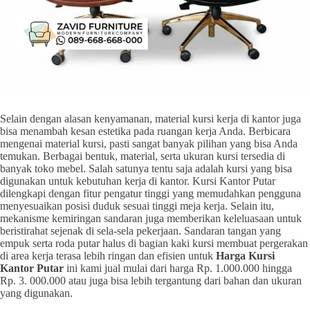
Selain dengan alasan kenyamanan, material kursi kerja di kantor juga
bisa menambah kesan estetika pada ruangan kerja Anda. Berbicara
mengenai material kursi, pasti sangat banyak pilihan yang bisa Anda
temukan. Berbagai bentuk, material, serta ukuran kursi tersedia di
banyak toko mebel. Salah satunya tentu saja adalah kursi yang bisa
digunakan untuk kebutuhan kerja di kantor. Kursi Kantor Putar
dilengkapi dengan fitur pengatur tinggi yang memudahkan pengguna
menyesuaikan posisi duduk sesuai tinggi meja kerja. Selain itu,
mekanisme kemiringan sandaran juga memberikan keleluasaan untuk
beristirahat sejenak di sela-sela pekerjaan. Sandaran tangan yang
empuk serta roda putar halus di bagian kaki kursi membuat pergerakan
di area kerja terasa lebih ringan dan efisien untuk
Harga Kursi
Kantor Putar
ini kami jual mulai dari harga Rp. 1.000.000 hingga
Rp. 3. 000.000 atau juga bisa lebih tergantung dari bahan dan ukuran
yang digunakan.