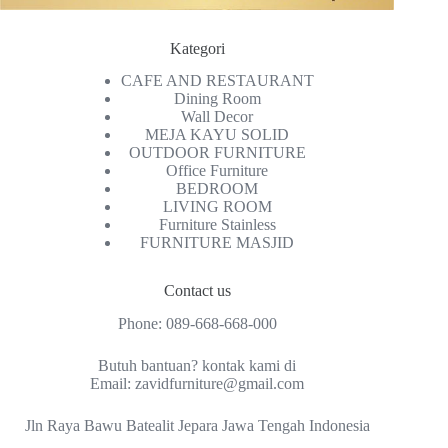
Kategori
CAFE AND RESTAURANT
Dining Room
Wall Decor
MEJA KAYU SOLID
OUTDOOR FURNITURE
Office Furniture
BEDROOM
LIVING ROOM
Furniture Stainless
FURNITURE MASJID
Contact us
Phone:
089-668-668-000
Butuh bantuan? kontak kami di
Email:
zavidfurniture@gmail.com
Jln Raya Bawu Batealit Jepara Jawa Tengah Indonesia