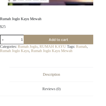
Rumah Joglo Kayu Mewah
$
25
Rumah
Add to cart
Joglo
Kayu
Categories:
Rumah Joglo
,
RUMAH KAYU
Tags:
Rumah
,
Mewah
Rumah Joglo Kayu
,
Rumah Joglo Kayu Mewah
quantity
Description
Reviews (0)