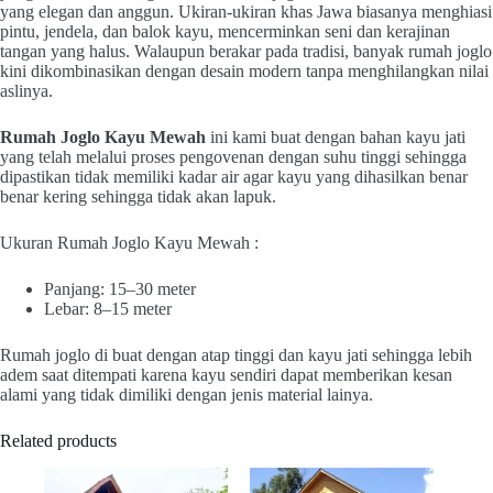
yang elegan dan anggun. Ukiran-ukiran khas Jawa biasanya menghiasi
pintu, jendela, dan balok kayu, mencerminkan seni dan kerajinan
tangan yang halus. Walaupun berakar pada tradisi, banyak rumah joglo
kini dikombinasikan dengan desain modern tanpa menghilangkan nilai
aslinya.
Rumah Joglo Kayu Mewah
ini kami buat dengan bahan kayu jati
yang telah melalui proses pengovenan dengan suhu tinggi sehingga
dipastikan tidak memiliki kadar air agar kayu yang dihasilkan benar
benar kering sehingga tidak akan lapuk.
Ukuran Rumah Joglo Kayu Mewah :
Panjang: 15–30 meter
Lebar: 8–15 meter
Rumah joglo di buat dengan atap tinggi dan kayu jati sehingga lebih
adem saat ditempati karena kayu sendiri dapat memberikan kesan
alami yang tidak dimiliki dengan jenis material lainya.
Related products